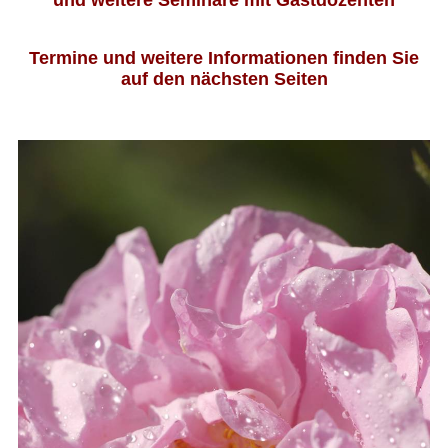
und weitere Seminare mit Gastdozenten
Termine und weitere Informationen finden Sie
auf den nächsten Seiten