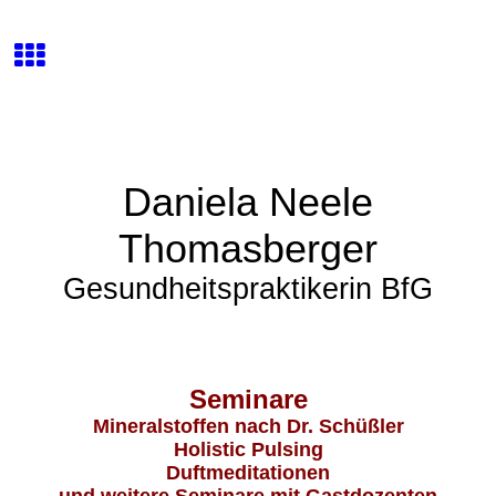
Daniela Neele
Thomasberger
Gesundheitspraktikerin
BfG
Seminare
Mineralstoffen nach Dr. Schüßler
Holistic Pulsing
Duftmeditationen