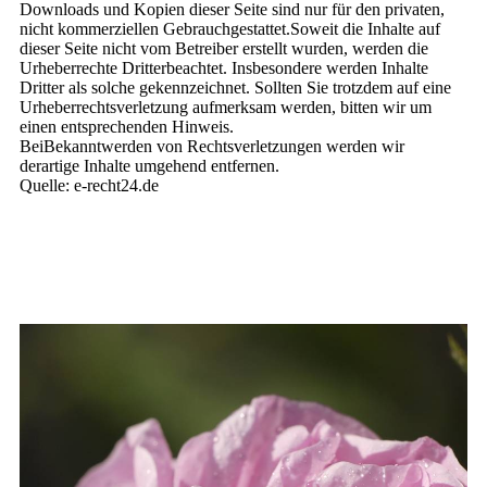
Downloads und Kopien dieser Seite sind nur für den privaten,
nicht kommerziellen Gebrauchgestattet.Soweit die Inhalte auf
dieser Seite nicht vom Betreiber erstellt wurden, werden die
Urheberrechte Dritterbeachtet. Insbesondere werden Inhalte
Dritter als solche gekennzeichnet. Sollten Sie trotzdem auf eine
Urheberrechtsverletzung aufmerksam werden, bitten wir um
einen entsprechenden Hinweis.
BeiBekanntwerden von Rechtsverletzungen werden wir
derartige Inhalte umgehend entfernen.
Quelle: e-recht24.de