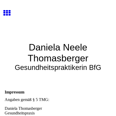
Daniela Neele
Thomasberger
Gesundheitspraktikerin
BfG
Impressum
Angaben gemäß § 5 TMG:
Daniela Thomasberger
Gesundheitspraxis